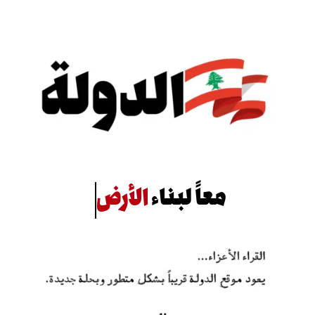
معاً لبناء
الأرض