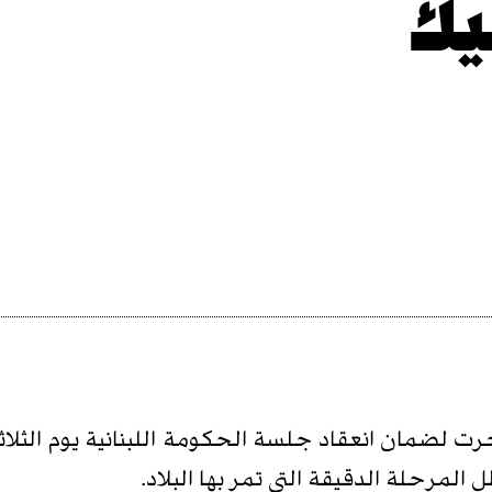
يك
رت لضمان انعقاد جلسة الحكومة اللبنانية يوم الثلاثا
ل المرحلة الدقيقة التي تمر بها البلاد.