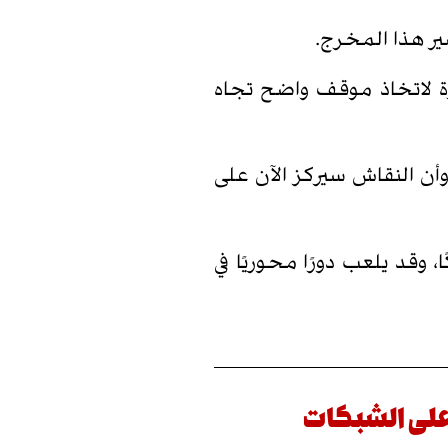
ر هذا المخرج.
ة لاتخاذ موقف واضح تجاه
أن النقاش سيركز الآن على
 وقد يلعب دورًا محوريًا في
على الشبكات