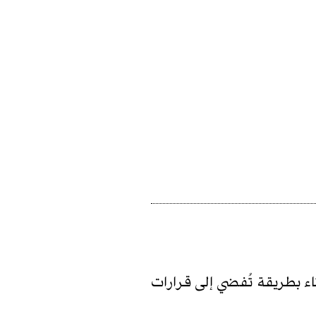
ء بطريقة تُفضي إلى قرارات