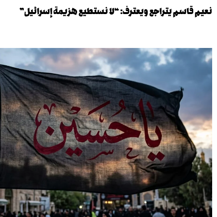
نعيم قاسم يتراجع ويعترف: “لا نستطيع هزيمة إسرائيل”