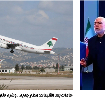
حامات بعد القليعات: مطار جديد.. وشراء عق