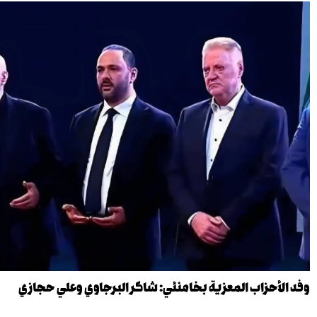
وفد الأحزاب المعزية بخامنئي: شاكر البرجاوي وعلي حجازي