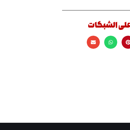
على الشبكات