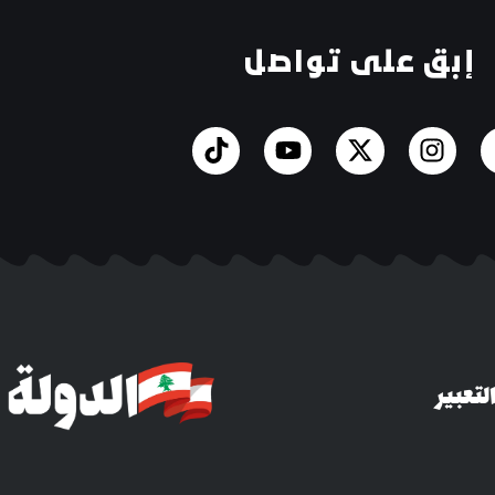
إبق على تواصل