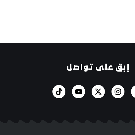
إبق على تواصل