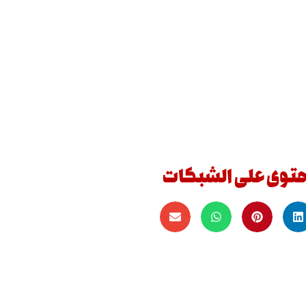
حتوى على الشبكات