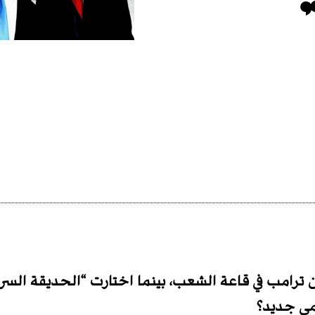
ن ترامب في قاعة الشعب، بينما اختارت “الحديقة السر
مي جديد؟