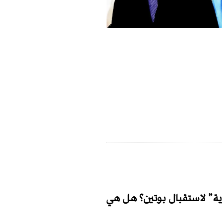
ية” لاستقبال بوتين؟ هل هي