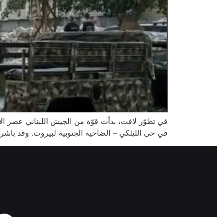
في تطوّر لافت، بدأت قوّة من الجيش اللبناني عصر 
في حي الليلكي – الضاحية الجنوبية لبيروت. وقد باشرت