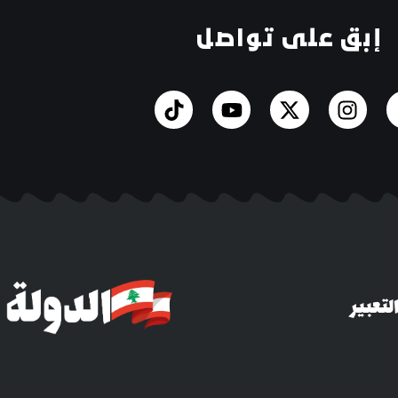
إبق على تواصل