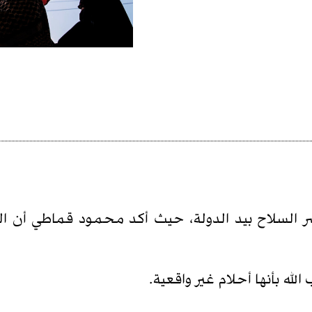
صر السلاح بيد الدولة، حيث أكد محمود قماطي أن
ه بأنها أحلام غير واقعية.