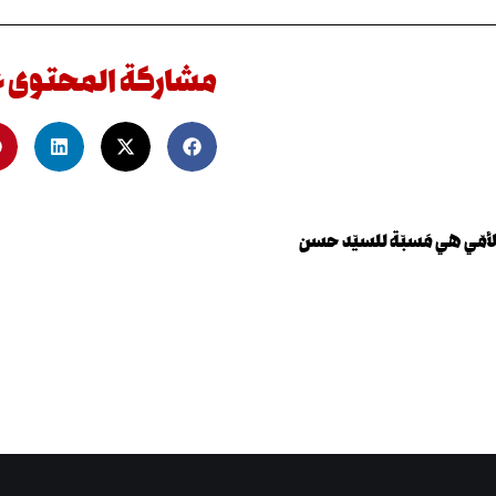
مشاركة المحتوى 
أمّي هي مَسبّة للسيّد حسن