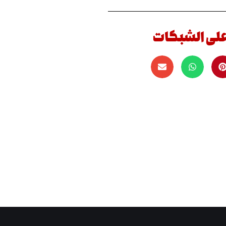
على الشبكات