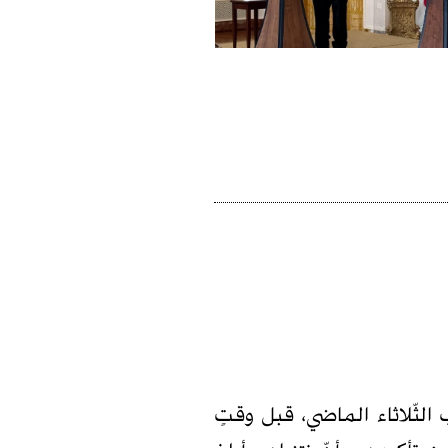
لثّلاثاء الماضي، قبل وقتٍ