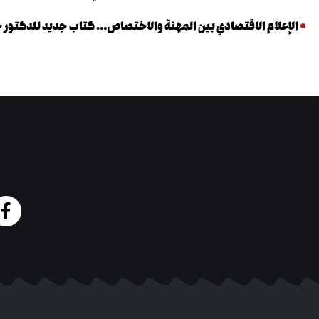
الإعلام الاقتصادي بين المهنة والاختصاص… كتاب جديد للدكتور خا