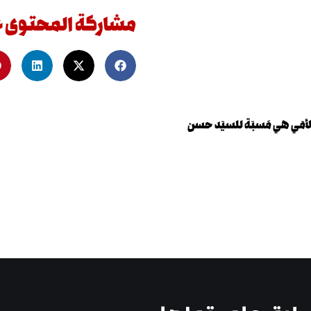
مشاركة المحتوى 
أمّي هي مَسبّة للسيّد حسن