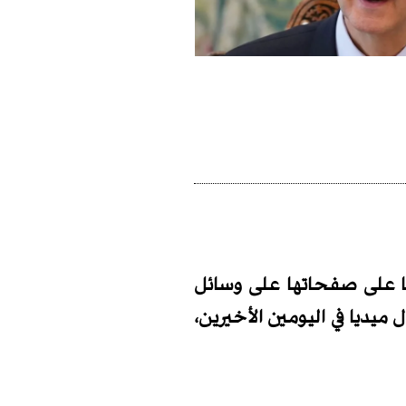
ها على صفحاتها على وسائل
 ميديا في اليومين الأخيرين،