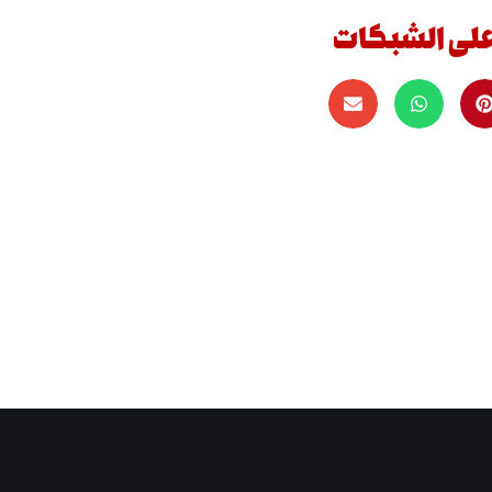
على الشبكات