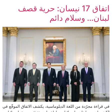
اتفاق 17 نيسان: حرية قصف
ن… وسلام دائم
 مجرّدة من اللغة الدبلوماسية، يكشف الاتفاق الموقّع في