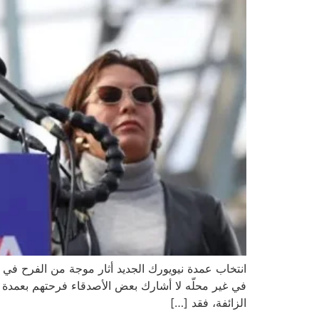
انتخاب عمدة نيويورك الجديد أثار موجة من الفرح في ا
في غير محلّه لا أشارك بعض الأصدقاء فرحتهم بعمدة نيو
الزائفة، فقد […]