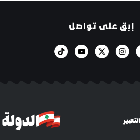
إبق على تواصل