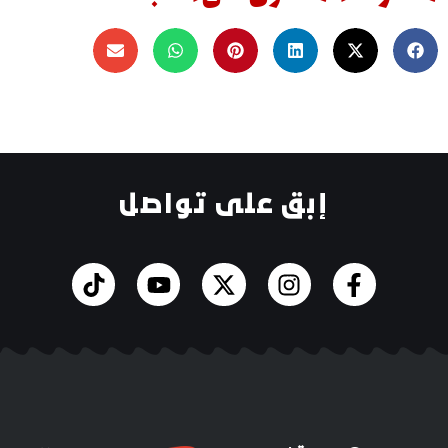
إبق على تواصل