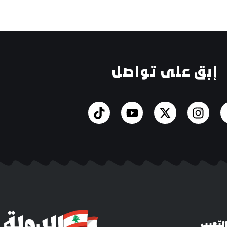
إبق على تواصل