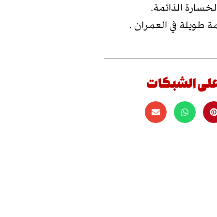
سارة الدّائمة.
 طويلة في العمران .
على الشبكات