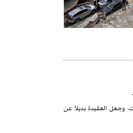
، وجعل العقيدة بديلاً عن