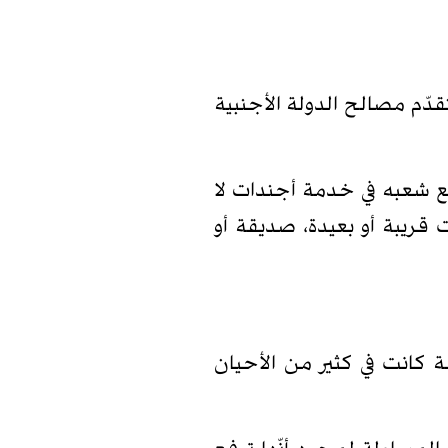
دّم مصالح الدولة الأجنبية
 شعبه في خدمة أجندات لا
قريبة أو بعيدة، صديقة أو
 كانت في كثير من الأحيان