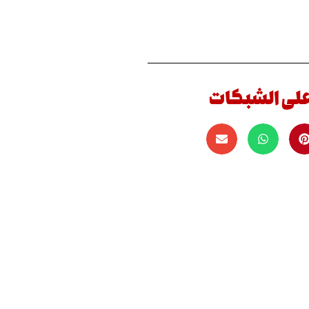
على الشبكات