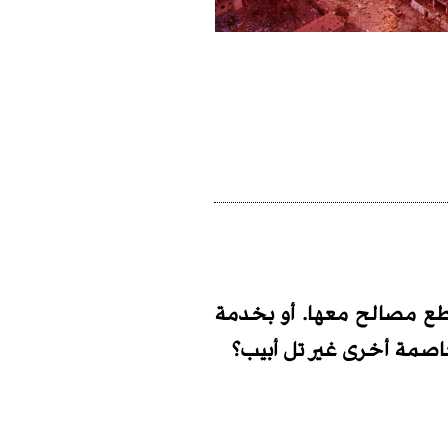
قاطع مصالح معها. أو بخدمة
عاصمة أخرى غير تل أبيب؟