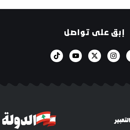
إبق على تواصل