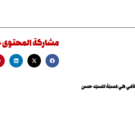
مشاركة المحتوى 
أمّي هي مَسبّة للسيّد حسن