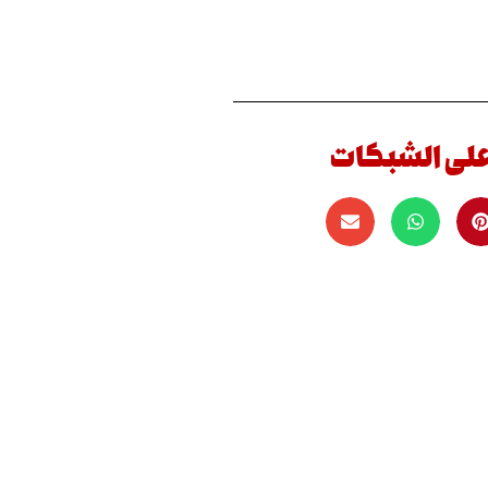
على الشبكات