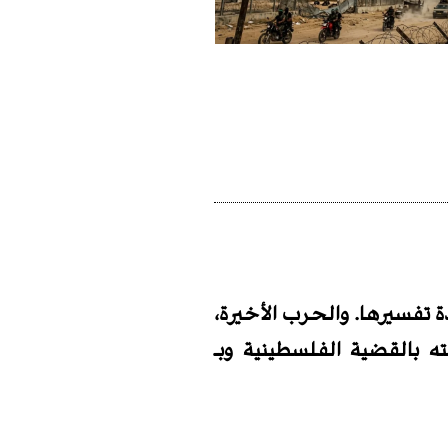
ة تفسيرها. والحرب الأخيرة،
 بالقضية الفلسطينية وبـ