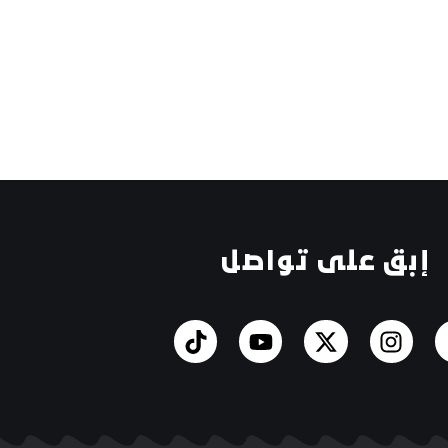
إبق على تواصل