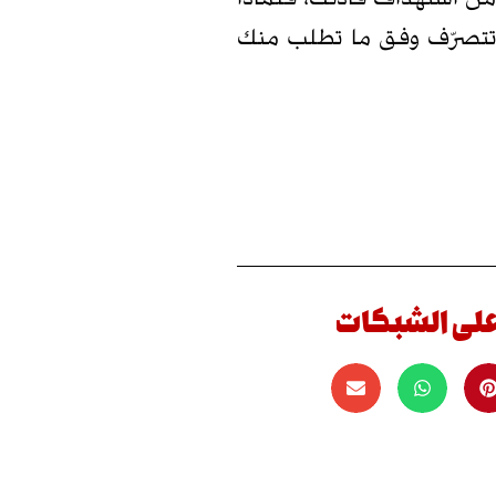
ن تتصرّف وفق ما تطلب منك
على الشبكات