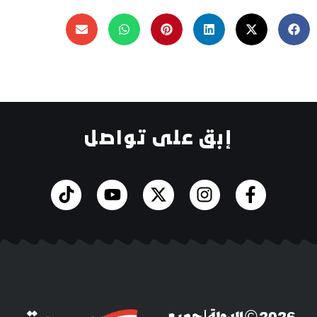
إبق على تواصل