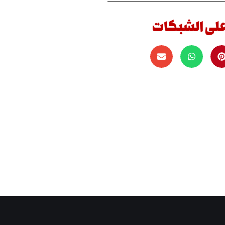
على الشبكات