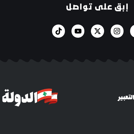
إبق على تواصل