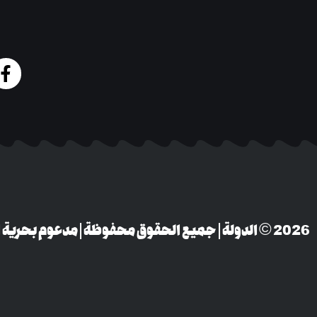
‎© 2026 الدولة | جميع الحقوق محفوظة | مدعوم بحرية التعبير