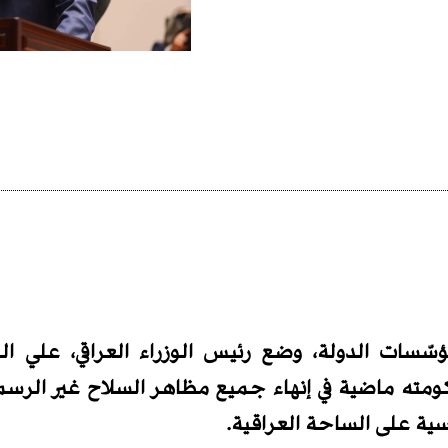
ت الدولة، وضع رئيس الوزراء العراقي، علي الزي
ن حكومته ماضية في إنهاء جميع مظاهر السلاح غير الر
سية على الساحة العراقية.