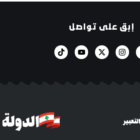
إبق على تواصل