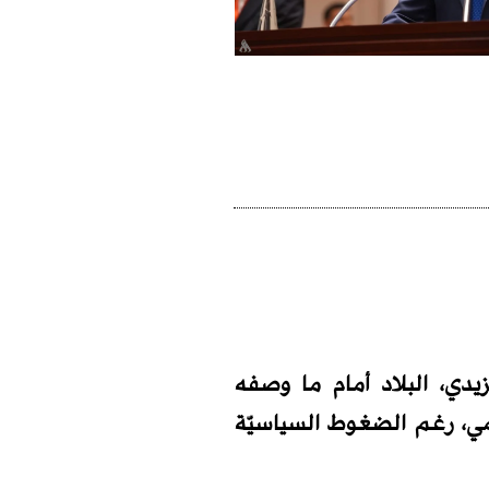
دي، البلاد أمام ما وصفه
سمي، رغم الضغوط السياسيّة