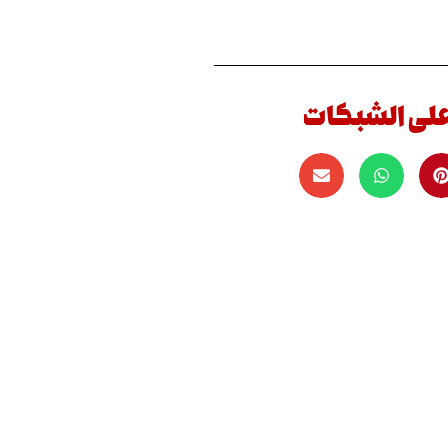
على الشبكات