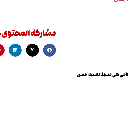
مشاركة المحتوى 
أمّي هي مَسبّة للسيّد حسن